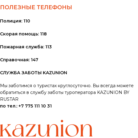
ПОЛЕЗНЫЕ ТЕЛЕФОНЫ
Полиция: 110
Скорая помощь: 118
Пожарная служба: 113
Справочная: 147
СЛУЖБА ЗАБОТЫ KAZUNION
Мы заботимся о туристах круглосуточно.
Вы всегда можете
обратиться в службу заботы туроператора KAZUNION BY
RUSTAR
по тел.: +7 775 111 10 31