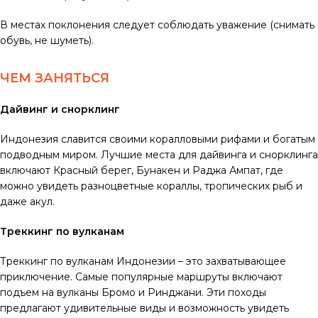
В местах поклонения следует соблюдать уважение (снимать
обувь, не шуметь).
ЧЕМ ЗАНЯТЬСЯ
Дайвинг и снорклинг
Индонезия славится своими коралловыми рифами и богатым
подводным миром. Лучшие места для дайвинга и снорклинга
включают Красный берег, Бунакен и Раджа Ампат, где
можно увидеть разноцветные кораллы, тропических рыб и
даже акул.
Треккинг по вулканам
Треккинг по вулканам Индонезии – это захватывающее
приключение. Самые популярные маршруты включают
подъем на вулканы Бромо и Ринджани. Эти походы
предлагают удивительные виды и возможность увидеть