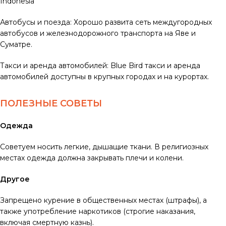
Indonesia
Автобусы и поезда: Хорошо развита сеть междугородных
автобусов и железнодорожного транспорта на Яве и
Суматре.
Такси и аренда автомобилей: Blue Bird такси и аренда
автомобилей доступны в крупных городах и на курортах.
ПОЛЕЗНЫЕ СОВЕТЫ
Одежда
Советуем носить легкие, дышащие ткани. В религиозных
местах одежда должна закрывать плечи и колени.
Другое
Запрещено курение в общественных местах (штрафы), а
также употребление наркотиков (строгие наказания,
включая смертную казнь).