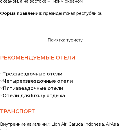
океаном, а на востоке – Тихим океаном.
Форма правления:
президентская республика.
Памятка туристу
РЕКОМЕНДУЕМЫЕ ОТЕЛИ
Трехзвездочные отели
Четырехзвездочные отели
Пятизвездочные отели
Отели для luxury отдыха
ТРАНСПОРТ
Внутренние авиалинии: Lion Air, Garuda Indonesia, AirAsia