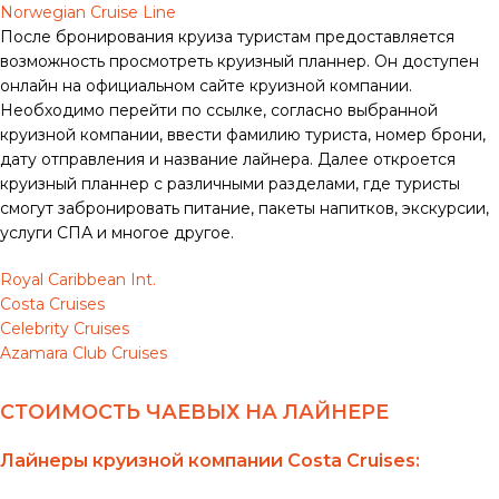
Norwegian Cruise Line
После бронирования круиза туристам предоставляется
возможность просмотреть круизный планнер. Он доступен
онлайн на официальном сайте круизной компании.
Необходимо перейти по ссылке, согласно выбранной
круизной компании, ввести фамилию туриста, номер брони,
дату отправления и название лайнера. Далее откроется
круизный планнер с различными разделами, где туристы
смогут забронировать питание, пакеты напитков, экскурсии,
услуги СПА и многое другое.
Royal Caribbean Int.
Costa Cruises
Celebrity Cruises
Azamara Club Cruises
СТОИМОСТЬ ЧАЕВЫХ НА ЛАЙНЕРЕ
Лайнеры круизной компании Costa Cruises: