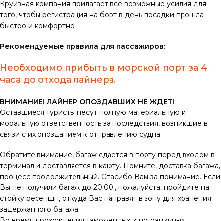
Круизная компания прилагает все возможные усилия для
того, чтобы регистрация на борт в день посадки прошла
быстро и комфортно.
Рекомендуемые правила для пассажиров:
Необходимо прибыть в морской порт за 4
часа до отхода лайнера.
ВНИМАНИЕ! ЛАЙНЕР ОПОЗДАВШИХ НЕ ЖДЕТ!
Оставшиеся туристы несут полную материальную и
моральную ответственность за последствия, возникшие в
связи с их опозданием к отправлению судна.
Обратите внимание, багаж сдается в порту перед входом в
терминал и доставляется в каюту. Помните, доставка багажа,
процесс продолжительный. Спасибо Вам за понимание. Если
Вы не получили багаж до 20:00., пожалуйста, пройдите на
стойку ресепшн, откуда Вас направят в зону для хранения
задержанного багажа.
Во время прохождения таможенных и пограничных