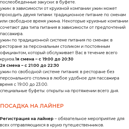
послеобеденные закуски: в буфете.
ужин: в зависимости от круизной компании ужин может
проходить двумя типами: традиционное питание по сменам
или свободное время ужина. Некоторые круизные компании
сочетают два типа питания в зависимости от предпочтений
пассажира.
ужин по традиционной системе питания по сменам: в
ресторане за персональным столиком и постоянным
официантом, который обслуживает Вас в течение всего
круиза.
1я смена – с 19:00 до 20:30
2я смена – с 21:00 до 22:30
ужин по свободной системе питания: в ресторане без
персонального столика в любое удобное для пассажира
время с 19:00 до 23:00.
специальные буфеты: открыты на протяжении всего дня.
ПОСАДКА НА ЛАЙНЕР
Регистрация на лайнер
– обязательное мероприятие для
всех отправляющихся в круиз путешественников.