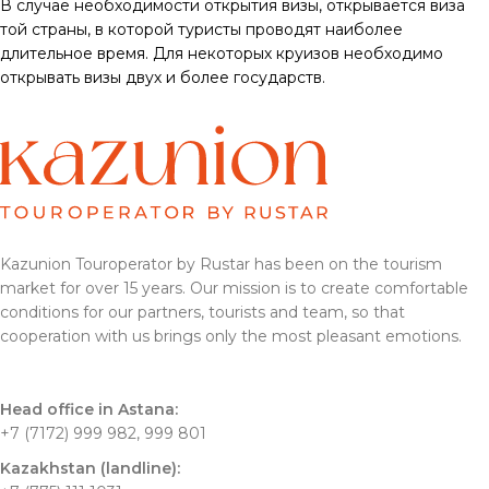
В случае необходимости открытия визы, открывается виза
той страны, в которой туристы проводят наиболее
длительное время. Для некоторых круизов необходимо
открывать визы двух и более государств.
Kazunion Touroperator by Rustar has been on the tourism
market for over 15 years. Our mission is to create comfortable
conditions for our partners, tourists and team, so that
cooperation with us brings only the most pleasant emotions.
Head office in Astana:
+7 (7172) 999 982, 999 801
Kazakhstan (landline):