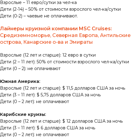
Взрослые – 11 евро/сутки за чел-ка
Дети (2-14) – 50% от стоимости взрослого чел-ка/сутки
Дети (0-2) – чаевые не оплачивают.
Лайнеры круизной компании MSC Cruises:
Средиземноморье, Северная Европа, Антильские
острова, Канарские о-ва и Эмираты
Взрослые (12 лет и старше): 12 евро в сутки
Дети (2 – 11 лет): 50% от стоимости взрослого чел-ка/сутки
Дети (0 – 2): не оплачивают
Южная Америка:
Взрослые (12 лет и старше): $ 11,5 долларов США за ночь
Дети (3 – 11 лет): $ 5,75 долларов США за ночь
Дети (0 – 2 лет): не оплачивают
Карибские круизы:
Взрослые (12 лет и старше): $ 12 долларов США за ночь
Дети (3 – 11 лет): $ 6 долларов США за ночь
Дети (0 – 2 лет): не оплачивают