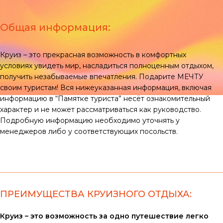
Общая информация:
Круиз – это прекрасная возможность в комфортных
условиях увидеть мир, насладиться полноценным отдыхом,
получить незабываемые впечатления. Подарите МЕЧТУ
своим туристам! Вся нижеуказанная информация, включая
информацию в “Памятке туриста” несёт ознакомительный
характер и не может рассматриваться как руководство.
Подробную информацию необходимо уточнять у
менеджеров либо у соответствующих посольств.
ПРЕИМУЩЕСТВА КРУИЗНОГО ОТДЫХА:
Круиз – это
возможность за одно путешествие легко