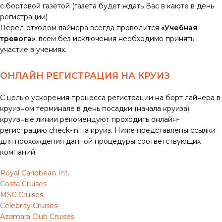
с бортовой газетой (газета будет ждать Вас в каюте в день
регистрации)
Перед отходом лайнера всегда проводится
«Учебная
тревога»
, всем без исключения необходимо принять
участие в учениях.
ОНЛАЙН РЕГИСТРАЦИЯ НА КРУИЗ
С целью ускорения процесса регистрации на борт лайнера в
круизном терминале в день посадки (начала круиза)
круизные линии рекомендуют проходить онлайн-
регистрацию check-in на круиз. Ниже представлены ссылки
для прохождения данной процедуры соответствующих
компаний.
Royal Caribbean Int.
Costa Cruises
MSC Cruises
Celebrity Cruises
Azamara Club Cruises