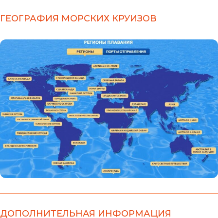
ГЕОГРАФИЯ МОРСКИХ КРУИЗОВ
ДОПОЛНИТЕЛЬНАЯ ИНФОРМАЦИЯ