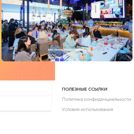
Мероприятия
Abu Dhabi Roadshow 2024 Almaty
ПОЛЕЗНЫЕ ССЫЛКИ
Политика конфиденциальности
Условия использования