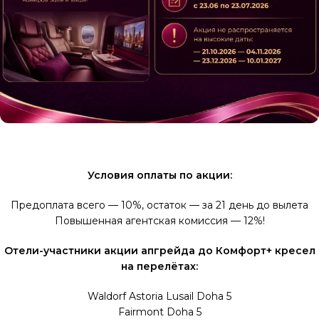
Условия оплаты по акции:
Предоплата всего — 10%, остаток — за 21 день до вылета
Повышенная агентская комиссия — 12%!
Отели-участники акции апгрейда до Комфорт+ кресел
на перелётах:
Waldorf Astoria Lusail Doha 5
Fairmont Doha 5