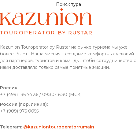
Поиск тура
Kazunion Touroperator by Rustar на рынке туризма мы уже
более 15 лет. Наша миссия – создание комфортных условий
для партнеров, туристов и команды, чтобы сотрудничество с
нами доставляло только самые приятные эмоции.
Россия:
+7 (499) 136 74 36 / 09:30-18:30 (МСК)
Россия (гор. линия):
+7 (909) 975 0055
Telegram:
@kazuniontouroperatorrumain