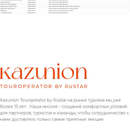
Kazunion Touroperator by Rustar на рынке туризма мы уже
более 15 лет. Наша миссия – создание комфортных условий
для партнеров, туристов и команды, чтобы сотрудничество с
нами доставляло только самые приятные эмоции.