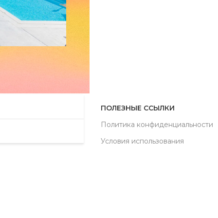
ПОЛЕЗНЫЕ ССЫЛКИ
Политика конфиденциальности
Условия использования