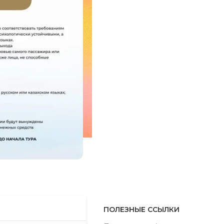
ПОЛЕЗНЫЕ ССЫЛКИ