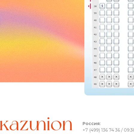
Россия:
+7 (499) 136 74 36 / 09:3